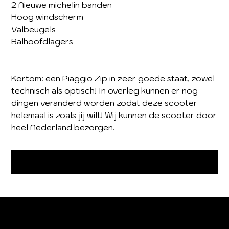
2 Nieuwe michelin banden
Hoog windscherm
Valbeugels
Balhoofdlagers
Kortom: een Piaggio Zip in zeer goede staat, zowel
technisch als optisch! In overleg kunnen er nog
dingen veranderd worden zodat deze scooter
helemaal is zoals jij wilt! Wij kunnen de scooter door
heel Nederland bezorgen.
Niet op voorraad